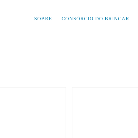
SOBRE
CONSÓRCIO DO BRINCAR