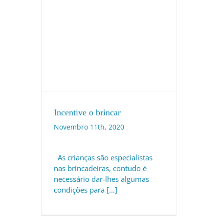
Incentive o brincar
Novembro 11th, 2020
As crianças são especialistas
nas brincadeiras, contudo é
necessário dar-lhes algumas
condições para [...]