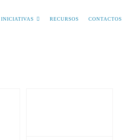
INICIATIVAS
RECURSOS
CONTACTOS