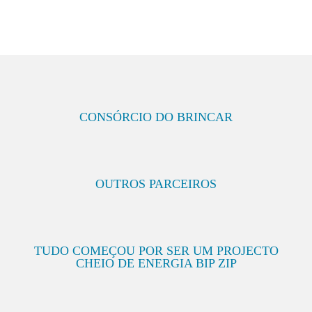
CONSÓRCIO DO BRINCAR
OUTROS PARCEIROS
TUDO COMEÇOU POR SER UM PROJECTO
CHEIO DE ENERGIA BIP ZIP