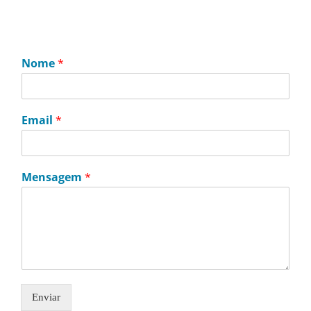
Nome
*
Email
*
Mensagem
*
Enviar