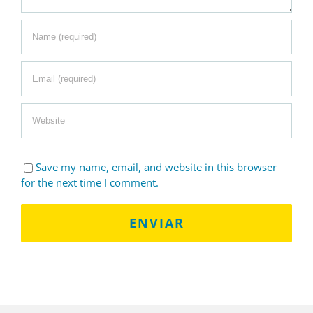
Save my name, email, and website in this browser
for the next time I comment.