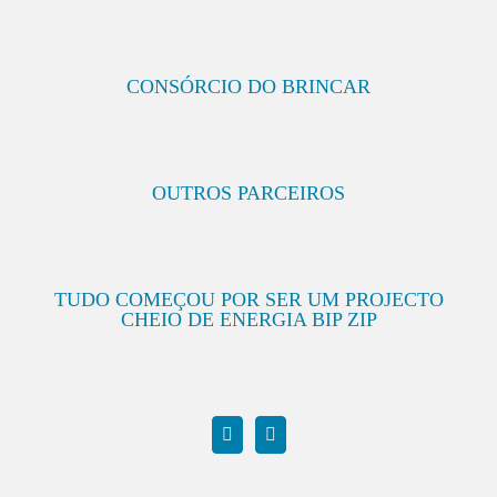
CONSÓRCIO DO BRINCAR
OUTROS PARCEIROS
TUDO COMEÇOU POR SER UM PROJECTO
CHEIO DE ENERGIA BIP ZIP