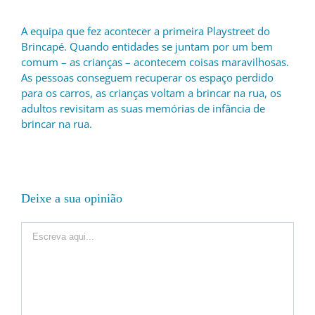
A equipa que fez acontecer a primeira Playstreet do
Brincapé. Quando entidades se juntam por um bem
comum – as crianças – acontecem coisas maravilhosas.
As pessoas conseguem recuperar os espaço perdido
para os carros, as crianças voltam a brincar na rua, os
adultos revisitam as suas memórias de infância de
brincar na rua.
Deixe a sua opinião
Comment