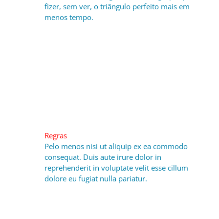
fizer, sem ver, o triângulo perfeito mais em
menos tempo.
Regras
Pelo menos nisi ut aliquip ex ea commodo
consequat. Duis aute irure dolor in
reprehenderit in voluptate velit esse cillum
dolore eu fugiat nulla pariatur.