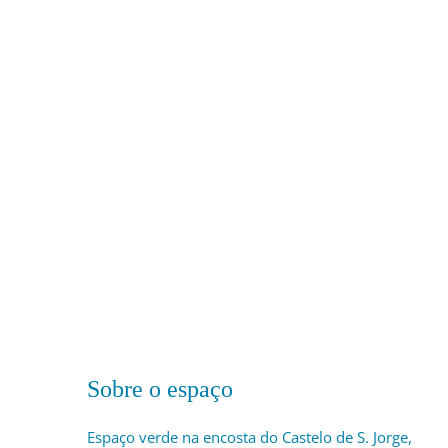
Sobre o espaço
Espaço verde na encosta do Castelo de S. Jorge,