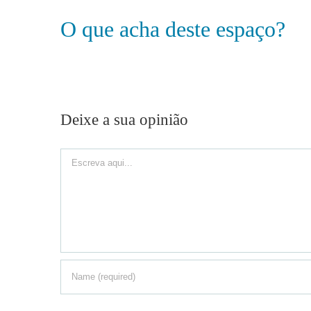
O que acha deste espaço?
Deixe a sua opinião
Comment