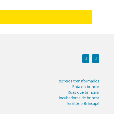
Recreios transformados
Rota do brincar
Ruas que brincam
Incubadoras de brincar
Território Brincapé