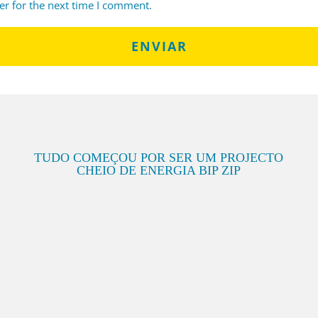
er for the next time I comment.
TUDO COMEÇOU POR SER UM PROJECTO
CHEIO DE ENERGIA BIP ZIP