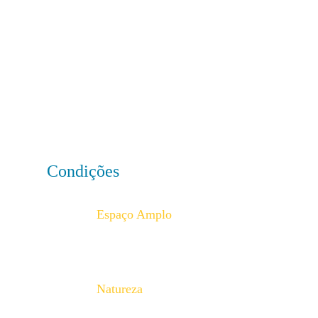
Condições
Espaço Amplo
Natureza