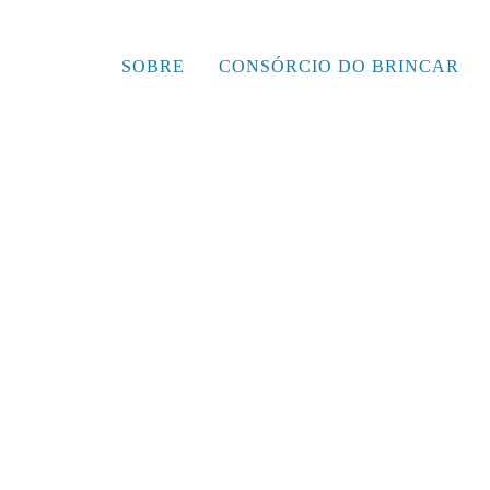
SOBRE
CONSÓRCIO DO BRINCAR