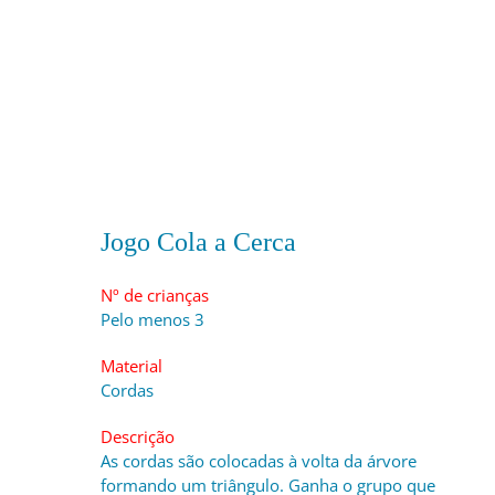
Jogo Cola a Cerca
Nº de crianças
Pelo menos 3
Material
Cordas
Descrição
As cordas são colocadas à volta da árvore
formando um triângulo. Ganha o grupo que