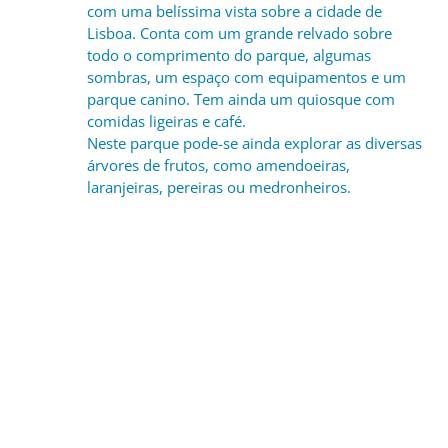
com uma belíssima vista sobre a cidade de
Lisboa. Conta com um grande relvado sobre
todo o comprimento do parque, algumas
sombras, um espaço com equipamentos e um
parque canino. Tem ainda um quiosque com
comidas ligeiras e café.
Neste parque pode-se ainda explorar as diversas
árvores de frutos, como amendoeiras,
laranjeiras, pereiras ou medronheiros.