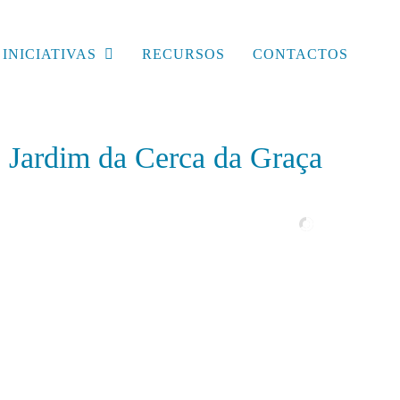
INICIATIVAS
RECURSOS
CONTACTOS
Jardim da Cerca da Graça