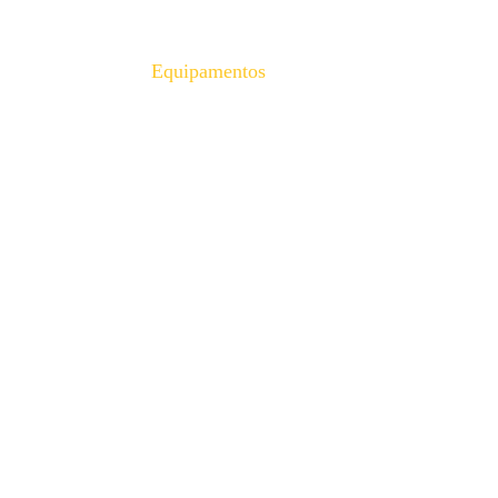
Equipamentos