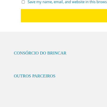
Save my name, email, and website in this brows
CONSÓRCIO DO BRINCAR
OUTROS PARCEIROS