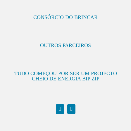
CONSÓRCIO DO BRINCAR
OUTROS PARCEIROS
TUDO COMEÇOU POR SER UM PROJECTO
CHEIO DE ENERGIA BIP ZIP