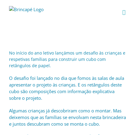
Skip
to
content
No início do ano letivo lançámos um desafio às crianças e
respetivas famílias para construir um cubo com
retângulos de papel.
O desafio foi lançado no dia que fomos às salas de aula
apresentar o projeto às crianças. E os retângulos deste
cubo são composições com informação explicativa
sobre o projeto.
Algumas crianças já descobriram como o montar. Mas
deixemos que as famílias se envolvam nesta brincadeira
e juntos descubram como se monta o cubo.