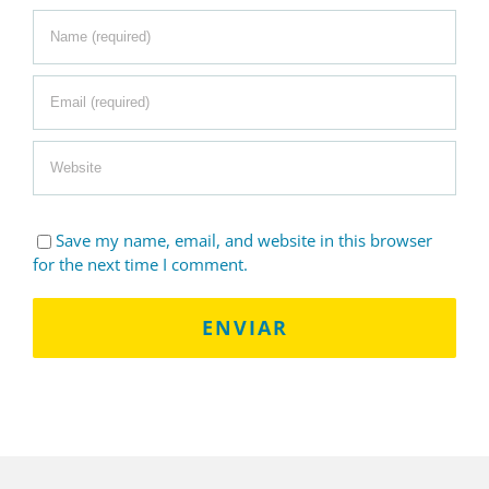
Save my name, email, and website in this browser
for the next time I comment.